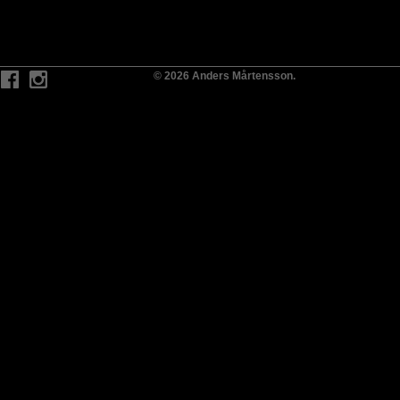
© 2026 Anders Mårtensson.