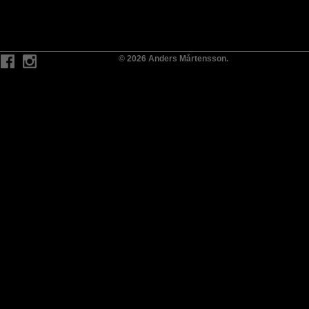
© 2026 Anders Mårtensson.