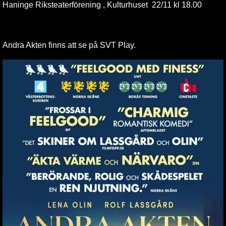
Haninge Riksteaterförening , Kulturhuset 22/11 kl 18.00
Andra Akten finns att se på SVT Play.