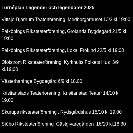
Turnéplan Legender och legendarer 2025
Vittsjö-Bjärnum Teaterförening, Medborgarhuset 13/2 kl.19:00
Falköpings Riksteaterförening, Grolanda Bygdegård 21/5 kl
19:00
Falköpings Riksteaterförening, Lokal Frökind 22/5 kl 19:00
Olofström Riksteaterförening, Kyrkhults Folkets Hus 3/9
kl.19:00
Västerhaninge Bygdegård 6/9 kl 18.00
Kristianstads Teaterförening, Kristianstad Teater 14/10 kl
19.00
Skurups riksteaterförening , Rydsgårdshus 15/10 kl 19.00
Sjöbo Riksteaterförening Gästgivaregården 16/10 kl.18:30